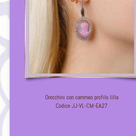
Orecchini con cammeo profilo lilla
Codice JJ-VL-CM-EA27