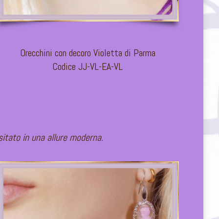
Orecchini con decoro Violetta di Parma
Codice JJ-VL-EA-VL
sitato in una allure moderna.