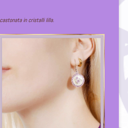
stonata in cristalli lilla.