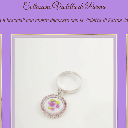
Collezione Violetta di Parma
ne e bracciali con charm decorato con la Violetta di Parma, inca