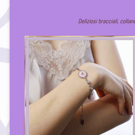
Deliziosi bracciali, colla