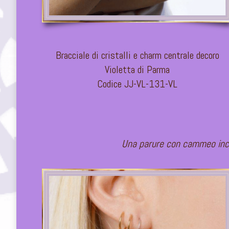
Bracciale di cristalli e charm centrale decoro
Violetta di Parma
Codice JJ-VL-131-VL
Una parure con cammeo incorn