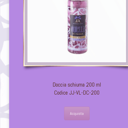
Doccia schiuma 200 ml
Codice JJ-VL-DC-200
Acquista