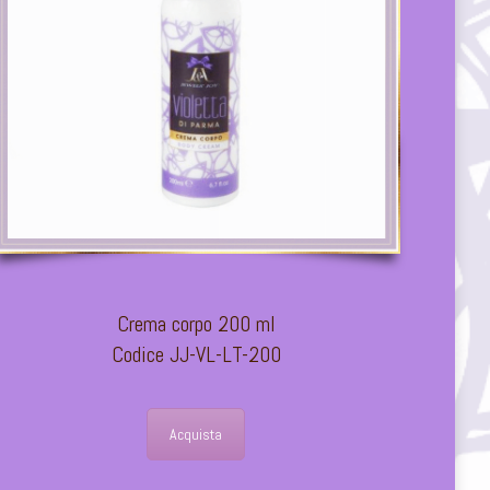
Crema corpo 200 ml
Codice JJ-VL-LT-200
Acquista