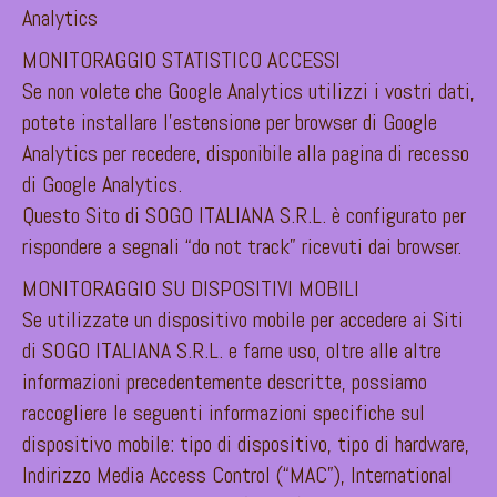
Analytics
MONITORAGGIO STATISTICO ACCESSI
Se non volete che Google Analytics utilizzi i vostri dati,
potete installare l’estensione per browser di Google
Analytics per recedere, disponibile alla pagina di recesso
di Google Analytics.
Questo Sito di SOGO ITALIANA S.R.L. è configurato per
rispondere a segnali “do not track” ricevuti dai browser.
MONITORAGGIO SU DISPOSITIVI MOBILI
Se utilizzate un dispositivo mobile per accedere ai Siti
di SOGO ITALIANA S.R.L. e farne uso, oltre alle altre
informazioni precedentemente descritte, possiamo
raccogliere le seguenti informazioni specifiche sul
dispositivo mobile: tipo di dispositivo, tipo di hardware,
Indirizzo Media Access Control (“MAC”), International