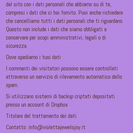
dal sito con i dati personali che abbiamo su di te,
compresi i dati che ci hai fornito. Puoi anche richiedere
che cancelliamo tutti i dati personali che ti riguardano.
Questo non include i dati che siamo obbligati a
conservare per scopi amministrativi, legali o di
sicurezza.
Dove spediamo i tuoi dati
I commenti dei visitatori possono essere controllati
attraverso un servizio di rilevamento automatico dello
spam.
Si utilizzano sistemi di backup criptati depositati
presso un account di Dropbox
Titolare del trattamento dei dati
Contatto: info@violettajewelsjoy.it