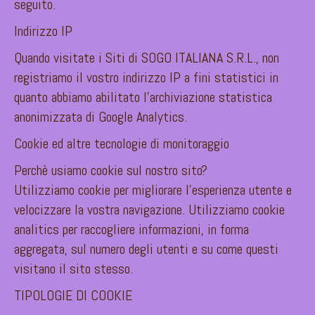
seguito.
Indirizzo IP
Quando visitate i Siti di SOGO ITALIANA S.R.L., non
registriamo il vostro indirizzo IP a fini statistici in
quanto abbiamo abilitato l’archiviazione statistica
anonimizzata di Google Analytics.
Cookie ed altre tecnologie di monitoraggio
Perchè usiamo cookie sul nostro sito?
Utilizziamo cookie per migliorare l’esperienza utente e
velocizzare la vostra navigazione. Utilizziamo cookie
analitics per raccogliere informazioni, in forma
aggregata, sul numero degli utenti e su come questi
visitano il sito stesso.
TIPOLOGIE DI COOKIE