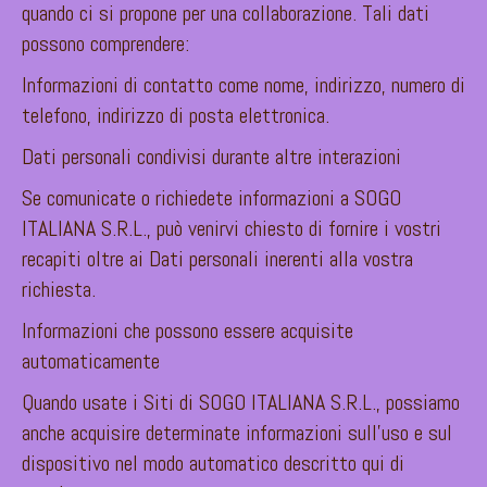
quando ci si propone per una collaborazione. Tali dati
possono comprendere:
Informazioni di contatto come nome, indirizzo, numero di
telefono, indirizzo di posta elettronica.
Dati personali condivisi durante altre interazioni
Se comunicate o richiedete informazioni a SOGO
ITALIANA S.R.L., può venirvi chiesto di fornire i vostri
recapiti oltre ai Dati personali inerenti alla vostra
richiesta.
Informazioni che possono essere acquisite
automaticamente
Quando usate i Siti di SOGO ITALIANA S.R.L., possiamo
anche acquisire determinate informazioni sull’uso e sul
dispositivo nel modo automatico descritto qui di