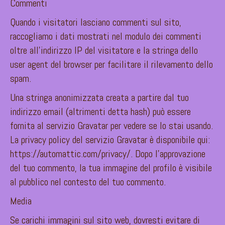
Commenti
Quando i visitatori lasciano commenti sul sito,
raccogliamo i dati mostrati nel modulo dei commenti
oltre all’indirizzo IP del visitatore e la stringa dello
user agent del browser per facilitare il rilevamento dello
spam.
Una stringa anonimizzata creata a partire dal tuo
indirizzo email (altrimenti detta hash) può essere
fornita al servizio Gravatar per vedere se lo stai usando.
La privacy policy del servizio Gravatar è disponibile qui:
https://automattic.com/privacy/. Dopo l’approvazione
del tuo commento, la tua immagine del profilo è visibile
al pubblico nel contesto del tuo commento.
Media
Se carichi immagini sul sito web, dovresti evitare di