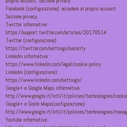
proprio account. Sezione privacy.
Facebook (configurazione): accedere al proprio account.
Sezione privacy.
Twitter informative:
https://support.twitter.com/articles/20170514
Twitter (configurazione):
https://twitter.com/settings/security
Linkedin informativa:
https://www.linkedin.com/legal/cookie-policy
Linkedin (configurazione):
https://www.linkedin.com/settings/
Google+ e Google Maps informativa:
http://www.google.it/intl/it/policies/technologies/cooki
Google+ e Goole Maps(configurazione):
http://www.google.it/intl/it/policies/technologies/mana
Youtube informativa: