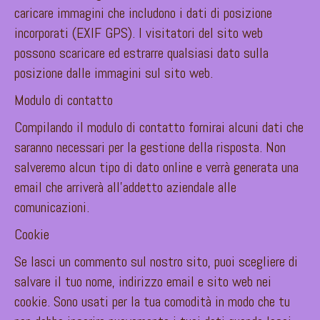
caricare immagini che includono i dati di posizione
incorporati (EXIF GPS). I visitatori del sito web
possono scaricare ed estrarre qualsiasi dato sulla
posizione dalle immagini sul sito web.
Modulo di contatto
Compilando il modulo di contatto fornirai alcuni dati che
saranno necessari per la gestione della risposta. Non
salveremo alcun tipo di dato online e verrà generata una
email che arriverà all’addetto aziendale alle
comunicazioni.
Cookie
Se lasci un commento sul nostro sito, puoi scegliere di
salvare il tuo nome, indirizzo email e sito web nei
cookie. Sono usati per la tua comodità in modo che tu