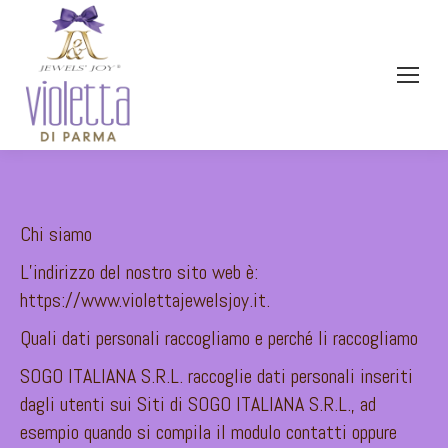
Chi siamo
L’indirizzo del nostro sito web è:
https://www.violettajewelsjoy.it.
Quali dati personali raccogliamo e perché li raccogliamo
SOGO ITALIANA S.R.L. raccoglie dati personali inseriti
dagli utenti sui Siti di SOGO ITALIANA S.R.L., ad
esempio quando si compila il modulo contatti oppure