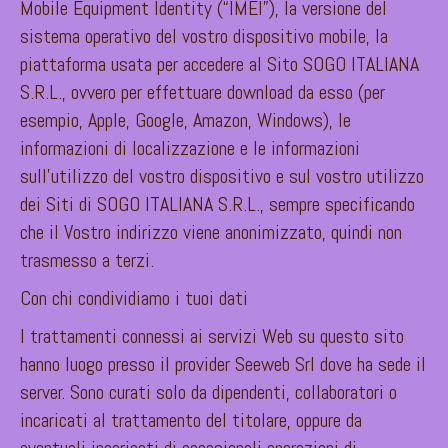
Mobile Equipment Identity (“IMEI”), la versione del
sistema operativo del vostro dispositivo mobile, la
piattaforma usata per accedere al Sito SOGO ITALIANA
S.R.L., ovvero per effettuare download da esso (per
esempio, Apple, Google, Amazon, Windows), le
informazioni di localizzazione e le informazioni
sull’utilizzo del vostro dispositivo e sul vostro utilizzo
dei Siti di SOGO ITALIANA S.R.L., sempre specificando
che il Vostro indirizzo viene anonimizzato, quindi non
trasmesso a terzi.
Con chi condividiamo i tuoi dati
I trattamenti connessi ai servizi Web su questo sito
hanno luogo presso il provider Seeweb Srl dove ha sede il
server. Sono curati solo da dipendenti, collaboratori o
incaricati al trattamento del titolare, oppure da