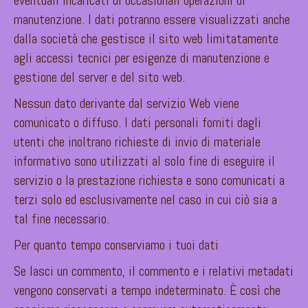
eventuali incaricati di occasionali operazioni di
manutenzione. I dati potranno essere visualizzati anche
dalla società che gestisce il sito web limitatamente
agli accessi tecnici per esigenze di manutenzione e
gestione del server e del sito web.
Nessun dato derivante dal servizio Web viene
comunicato o diffuso. I dati personali forniti dagli
utenti che inoltrano richieste di invio di materiale
informativo sono utilizzati al solo fine di eseguire il
servizio o la prestazione richiesta e sono comunicati a
terzi solo ed esclusivamente nel caso in cui ciò sia a
tal fine necessario.
Per quanto tempo conserviamo i tuoi dati
Se lasci un commento, il commento e i relativi metadati
vengono conservati a tempo indeterminato. È così che