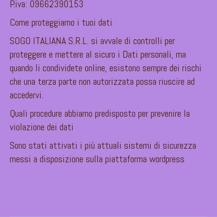
P.iva: 09662390153
Come proteggiamo i tuoi dati
SOGO ITALIANA S.R.L. si avvale di controlli per
proteggere e mettere al sicuro i Dati personali, ma
quando li condividete online, esistono sempre dei rischi
che una terza parte non autorizzata possa riuscire ad
accedervi.
Quali procedure abbiamo predisposto per prevenire la
violazione dei dati
Sono stati attivati i più attuali sistemi di sicurezza
messi a disposizione sulla piattaforma wordpress