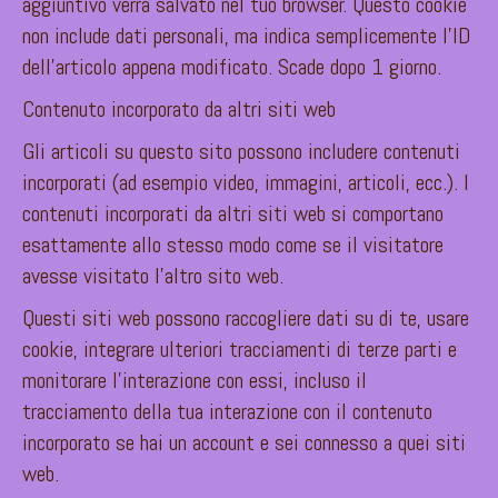
aggiuntivo verrà salvato nel tuo browser. Questo cookie
non include dati personali, ma indica semplicemente l’ID
dell’articolo appena modificato. Scade dopo 1 giorno.
Contenuto incorporato da altri siti web
Gli articoli su questo sito possono includere contenuti
incorporati (ad esempio video, immagini, articoli, ecc.). I
contenuti incorporati da altri siti web si comportano
esattamente allo stesso modo come se il visitatore
avesse visitato l’altro sito web.
Questi siti web possono raccogliere dati su di te, usare
cookie, integrare ulteriori tracciamenti di terze parti e
monitorare l’interazione con essi, incluso il
tracciamento della tua interazione con il contenuto
incorporato se hai un account e sei connesso a quei siti
web.