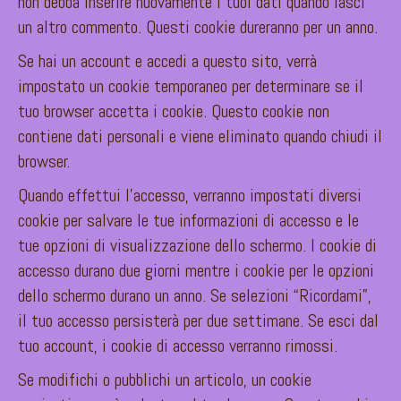
non debba inserire nuovamente i tuoi dati quando lasci
un altro commento. Questi cookie dureranno per un anno.
Se hai un account e accedi a questo sito, verrà
impostato un cookie temporaneo per determinare se il
tuo browser accetta i cookie. Questo cookie non
contiene dati personali e viene eliminato quando chiudi il
browser.
Quando effettui l’accesso, verranno impostati diversi
cookie per salvare le tue informazioni di accesso e le
tue opzioni di visualizzazione dello schermo. I cookie di
accesso durano due giorni mentre i cookie per le opzioni
dello schermo durano un anno. Se selezioni “Ricordami”,
il tuo accesso persisterà per due settimane. Se esci dal
tuo account, i cookie di accesso verranno rimossi.
Se modifichi o pubblichi un articolo, un cookie