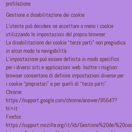
profilazione
Gestione e disabilitazione dei cookie
L’utente può decidere se accettare o meno i cookie
utilizzando le impostazioni del proprio browser.
La disabilitazione dei cookie “terze parti” non pregiudica
in alcun modo la navigabilità.
L’impostazione può essere definita in modo specifico
per i diversi siti e applicazioni web. Inoltre i migliori
browser consentono di definire impostazioni diverse per
i cookie “proprietari” e per quelli di “terze parti”.
Chrome:
https://support.google.com/chrome/answer/95647?
hl=it
Firefox:
https://support.mozilla.org/it/kb/Gestione%20dei%20coo