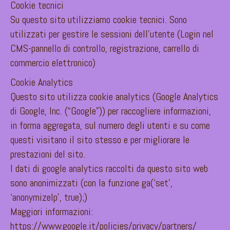
Cookie tecnici
Su questo sito utilizziamo cookie tecnici. Sono
utilizzati per gestire le sessioni dell’utente (Login nel
CMS-pannello di controllo, registrazione, carrello di
commercio elettronico)
Cookie Analytics
Questo sito utilizza cookie analytics (Google Analytics
di Google, Inc. (“Google”)) per raccogliere informazioni,
in forma aggregata, sul numero degli utenti e su come
questi visitano il sito stesso e per migliorare le
prestazioni del sito.
I dati di google analytics raccolti da questo sito web
sono anonimizzati (con la funzione ga(‘set’,
‘anonymizeIp’, true);)
Maggiori informazioni:
https://www.google.it/policies/privacy/partners/