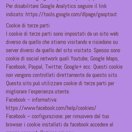
Per disabilitare Google Analytics seguire il link
indicato: https://tools.google.com/dlpage/gaoptout
Cookie di terze parti
I cookie di terze parti sono impostati da un sito web
diverso da quello che stiamo visitando e risiedono su
server diversi da quello del sito visitato. Spesso sono
cookie di social network quali Youtube, Google Maps,
Facebook, Paypal, Twitter, Google+ ecc. Questi cookie
non vengono controllati direttamente da questo sito.
Questo sito può utilizzare cookie di terze parti per
migliorare l’esperienza utente.
Facebook – informativa:
https://www.facebook.com/help/cookies/
Facebook – configurazione: per rimuovere dal tuo
browser i cookie installati da facebook accedere al